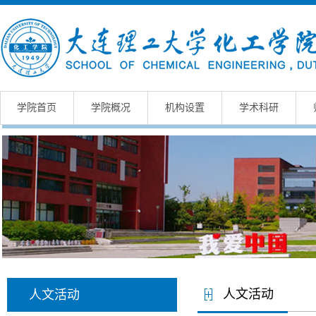
学院首页
学院概况
机构设置
学术科研
人文活动
人文活动