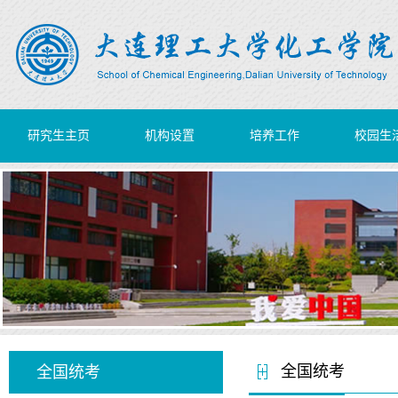
研究生主页
机构设置
培养工作
校园生
全国统考
全国统考