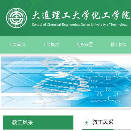
工会首页
工会概况
组织设置
教工协会
教工风采
教工风采