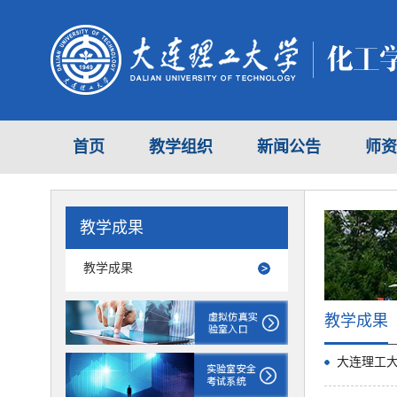
首页
教学组织
新闻公告
师资
教学成果
教学成果
教学成果
大连理工